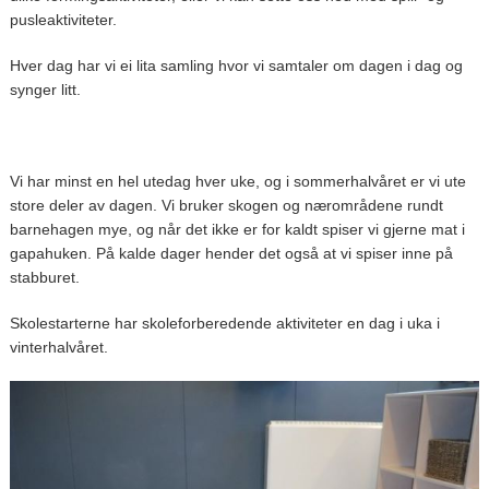
pusleaktiviteter.
Hver dag har vi ei lita samling hvor vi samtaler om dagen i dag og
synger litt.
Vi har minst en hel utedag hver uke, og i sommerhalvåret er vi ute
store deler av dagen. Vi bruker skogen og nærområdene rundt
barnehagen mye, og når det ikke er for kaldt spiser vi gjerne mat i
gapahuken. På kalde dager hender det også at vi spiser inne på
stabburet.
Skolestarterne har skoleforberedende aktiviteter en dag i uka i
vinterhalvåret.